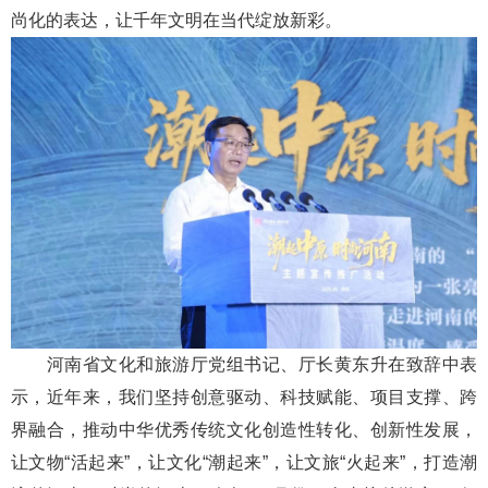
尚化的表达，让千年文明在当代绽放新彩。
河南省文化和旅游厅党组书记、厅长黄东升在致辞中表
示，近年来，我们坚持创意驱动、科技赋能、项目支撑、跨
界融合，推动中华优秀传统文化创造性转化、创新性发展，
让文物“活起来”，让文化“潮起来”，让文旅“火起来”，打造潮