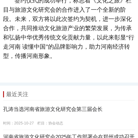
签约仪式的成功举行，标志着《文化之旅》栏
目与旅游文化研究会的合作进入了一个全新的阶
段。未来，双方将以此次签约为契机，进一步深化
合作，共同推动文化旅游产业的繁荣发展，为传承
和弘扬中华优秀传统文化贡献力量，以此来彰显
“行
走河南 读懂中国”的品牌影响力，助力河南经济转
型，传播河南形象。
最近关注
孔涛当选河南省旅游文化研究会第三届会长
时间：2025-10-27
栏目：
协会动态
河南省旅游文化研究会2025年工作部署会在郑州成功召开