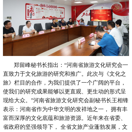
郑留峰秘书长指出：
“河南省旅游文化研究会一
直致力于文化旅游的研究和推广。此次与《文化之
旅》栏目的合作，为我们提供了一个广阔的平台，
使我们的研究成果能够以更直观、更生动的形式呈
现给大众。”河南省旅游文化研究会副秘书长王相锋
表示：河南省作为中华文明的发祥地之一， 拥有丰
富而深厚的文化底蕴和旅游资源。近年来在省委、
省政府的坚强领导下， 全省文旅产业蓬勃发展，文