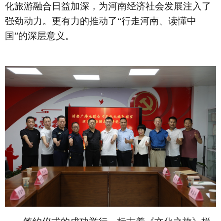
化旅游融合日益加深，为河南经济社会发展注入了
强劲动力。更有力的推动了“行走河南、读懂中
国”的深层意义。