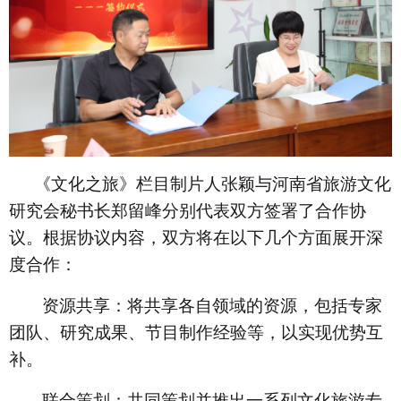
《文化之旅》栏目制片人张颖与河南省旅游文化
研究会秘书长郑留峰分别代表双方签署了合作协
议。根据协议内容，双方将在以下几个方面展开深
度合作：
资源共享：将共享各自领域的资源，包括专家
团队、研究成果、节目制作经验等，以实现优势互
补。
联合策划：共同策划并推出一系列文化旅游专