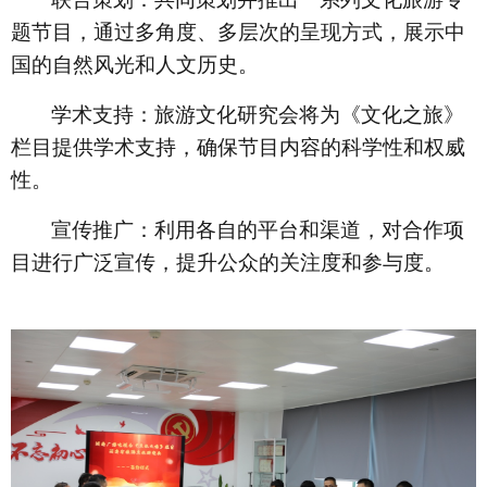
题节目，通过多角度、多层次的呈现方式，展示中
国的自然风光和人文历史。
学术支持：旅游文化研究会将为《文化之旅》
栏目提供学术支持，确保节目内容的科学性和权威
性。
宣传推广：利用各自的平台和渠道，对合作项
目进行广泛宣传，提升公众的关注度和参与度。