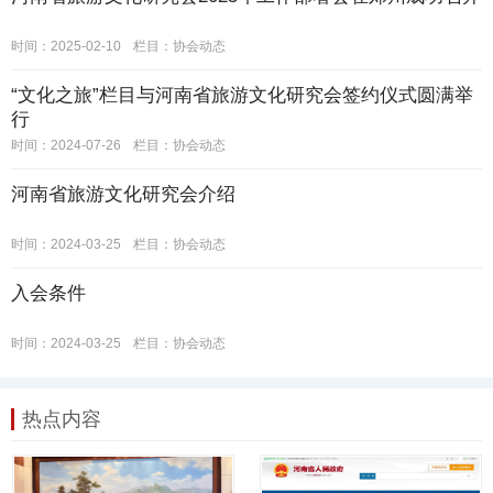
时间：2025-02-10
栏目：
协会动态
“文化之旅”栏目与河南省旅游文化研究会签约仪式圆满举
行
时间：2024-07-26
栏目：
协会动态
河南省旅游文化研究会介绍
时间：2024-03-25
栏目：
协会动态
入会条件
时间：2024-03-25
栏目：
协会动态
热点内容