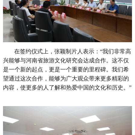
在签约仪式上，张颖制片人表示：
“我们非常高
兴能够与河南省旅游文化研究会达成合作。这不仅
是一个新的起点，更是一个重要的里程碑。我们希
望通过这次合作，能够为广大观众带来更多精彩的
内容，使更多的人了解和热爱中国的文化和历史。”