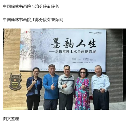
中国翰林书画院台湾分院副院长
中国翰林书画院江苏分院荣誉顾问
图文整理：