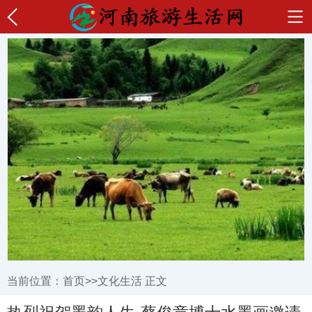
当前位置：
首页
>>
文化生活
正文