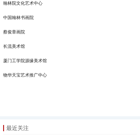
翰林院文化艺术中心
中国翰林书画院
蔡俊章画院
长流美术馆
厦门工学院源缘美术馆
物华天宝艺术推广中心
最近关注