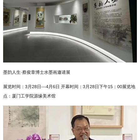
墨韵人生·蔡俊章博士水墨画邀请展
展览时间：3月28日---4月6日 开幕时间：3月28日下午15：00展览地
点：厦门工学院源缘美术馆