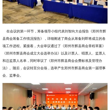
在会议的第一环节，筹备领导小组代表刘智向大会报告《郑州市辉
县商会筹备工作情况报告》，详细阐述了商会从筹备到即将成立的各
项工作进程。紧接着，大会审议通过了《郑州市辉县商会章程草案》
《郑州市辉县商会成立大会选举办法》以及计票人、唱票人、监票人
和总监票人名单，同时审议了《郑州市辉县商会会费标准及管理办
法》。随后，会议转至分会场，选举产生郑州市辉县商会第一届理事
会、监事会。