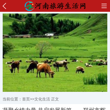
当前位置：
首页
>>
文化生活
正文