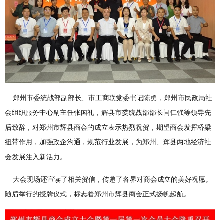
郑州市委统战部副部长、市工商联党委书记陈勇，郑州市民政局社
会组织服务中心副主任张国礼，辉县市委统战部部长闫仁强等领导先
后致辞，对郑州市辉县商会的成立表示热烈祝贺，期望商会发挥桥梁
纽带作用，加强政企沟通，规范行业发展，为郑州、辉县两地经济社
会发展注入新活力。
大会现场还宣读了相关贺信，传递了各界对商会成立的美好祝愿。
随后举行的授牌仪式，标志着郑州市辉县商会正式扬帆起航。