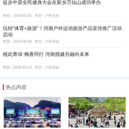
徒步中原全民健身大会在新乡万仙山成功举办
时间：2024-02-01
栏目：
户外活动
玩转“体育+旅游”！河南户外运动旅游产品宣传推广活动
启动
时间：2024-08-03
栏目：
户外活动
植此青绿·梅香同行 河南残健共融向未来
时间：2026-03-15
栏目：
户外活动
热点内容