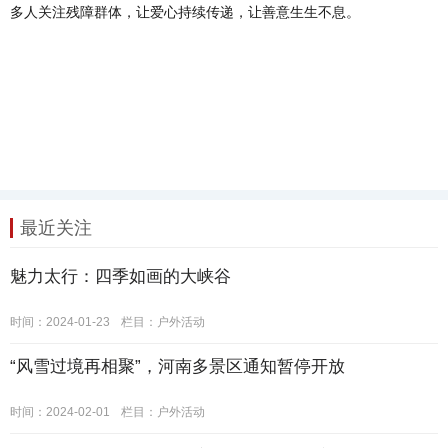
多人关注残障群体，让爱心持续传递，让善意生生不息。
最近关注
魅力太行：四季如画的大峡谷
时间：2024-01-23
栏目：
户外活动
“风雪过境再相聚”，河南多景区通知暂停开放
时间：2024-02-01
栏目：
户外活动