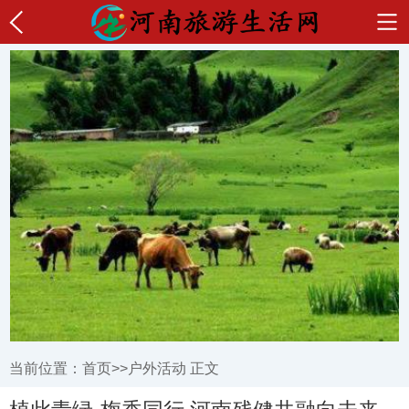
当前位置：
首页
>>
户外活动
正文