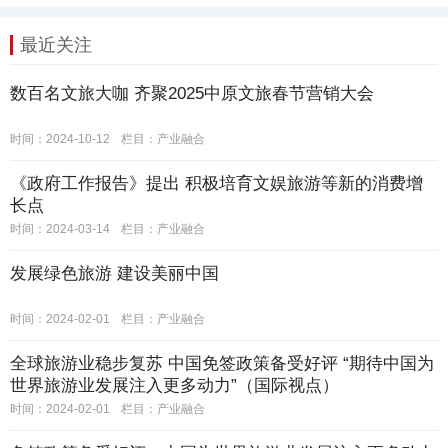
最近关注
数百名文旅大咖 齐聚2025中原文旅春节营销大会
时间：2024-10-12
栏目：
产业融合
《政府工作报告》提出 积极培育文娱旅游等新的消费增
长点
时间：2024-03-14
栏目：
产业融合
发展绿色旅游 建设美丽中国
时间：2024-02-01
栏目：
产业融合
全球旅游业稳步复苏 中国免签政策备受好评 “期待中国为
世界旅游业发展注入更多动力”（国际视点）
时间：2024-02-01
栏目：
产业融合