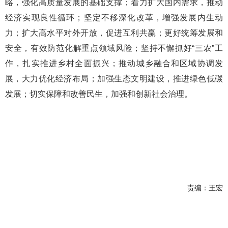
略，强化高质量发展的基础支撑；着力扩大国内需求，推动
经济实现良性循环；坚定不移深化改革，增强发展内生动
力；扩大高水平对外开放，促进互利共赢；更好统筹发展和
安全，有效防范化解重点领域风险；坚持不懈抓好“三农”工
作，扎实推进乡村全面振兴；推动城乡融合和区域协调发
展，大力优化经济布局；加强生态文明建设，推进绿色低碳
发展；切实保障和改善民生，加强和创新社会治理。
责编：王宏