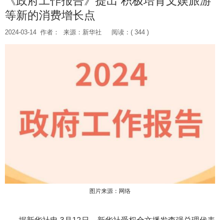
《政府工作报告》提出 积极培育文娱旅游
等新的消费增长点
2024-03-14
作者：
来源：新华社
阅读：( 344 )
图片来源：网络