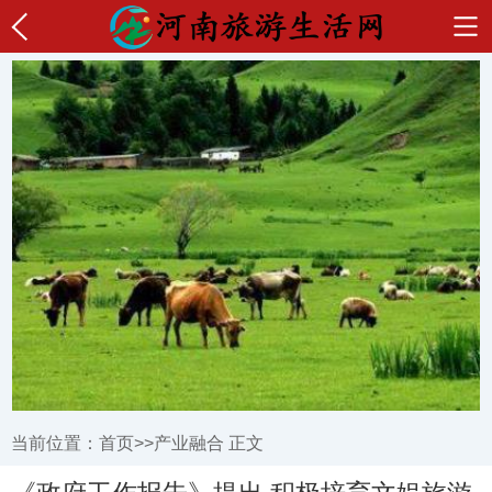
当前位置：
首页
>>
产业融合
正文